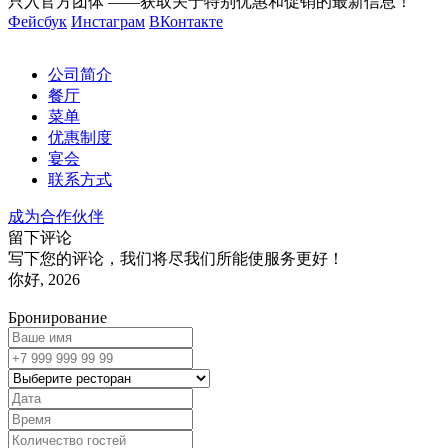
只入官方团体 ——获取关于特别优惠和促销的最新信息！
Фейсбук
Инстаграм
ВКонтакте
公司简介
餐厅
菜单
优惠制度
宴会
联系方式
成为合作伙伴
留下评论
写下您的评论，我们将尽我们所能使服务更好！
你好, 2026
Бронирование