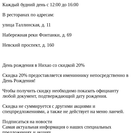
Каждый будний день с 12:00 до 16:00
В ресторанах по адресам:
улица Таллинская, д. 11
Набережная реки Фонтанки, д. 69
Невский проспект, д. 160
День рождения в Нихао со скидкой 20%
Скидка 20% предоставляется имениннику непосредственно в
День Рождения!
Чтобы получить скидку необходимо показать официанту
любой документ, подтверждающий дату рождения.
Скидка не суммируется с другими акциями и
спецпредложениями, а также не действует на меню ланчей.
Подписаться на новости
Cамая актуальная информация о наших специальных
предложениях и акциях.