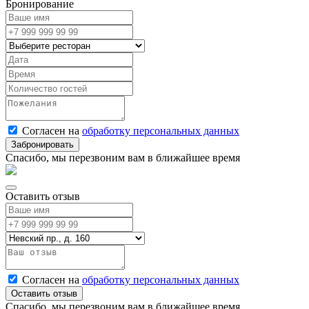
Бронирование
Согласен на
обработку персональных данных
Спасибо, мы перезвоним вам в ближайшее время
Оставить отзыв
Согласен на
обработку персональных данных
Спасибо, мы перезвоним вам в ближайшее время