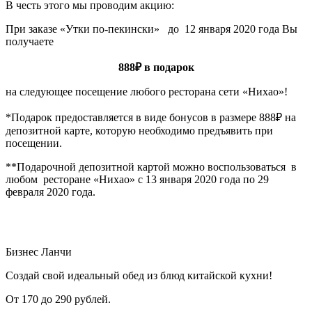
В честь этого мы проводим акцию:
При заказе «Утки по-пекински» до 12 января 2020 года Вы
получаете
888₽ в подарок
на следующее посещение любого ресторана сети «Нихао»!
*Подарок предоставляется в виде бонусов в размере 888₽ на
депозитной карте, которую необходимо предъявить при
посещении.
**Подарочной депозитной картой можно воспользоваться в
любом ресторане «Нихао» с 13 января 2020 года по 29
февраля 2020 года.
Бизнес Ланчи
Создай свой идеальный обед из блюд китайской кухни!
От 170 до 290 рублей.