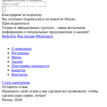
Благодарим за подписку
Вы успешно подписались на новости Нихао.
Присоединиться
Только в официальных группах - самая актуальная
информация о специальных предложениях и акциях!
Фейсбук
Инстаграм
ВКонтакте
О компании
Рестораны
Меню
Акции
Программа лояльности
Банкеты
Контакты
Стать партнером
Оставить отзыв
Напишите свой отзыв и мы сделаем все возможное, чтобы
сделать наш сервис лучше!
Нихао, 2026